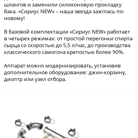
шлангов и заменили силиконовую прокладку
бака. «Сириус NEW» – наша звезда зажглась по-
новому!
В базовой комплектации «Сириус NEW» работает
в четырех режимах: от простой перегонки спирта-
сырца со скоростью до 5,5 л/час, до производства
классического самогона крепостью более 90ׄ%.
Аппарат можно модернизировать, установив
дополнительное оборудование: джин-корзину,
диоптр или узел отбора.