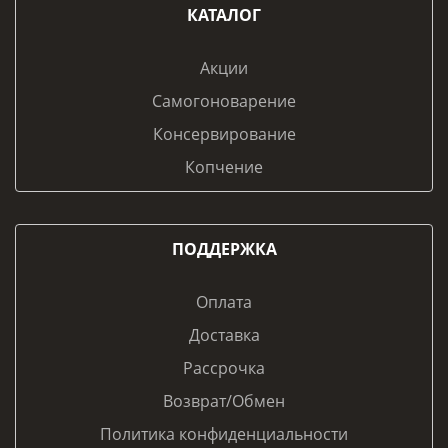
КАТАЛОГ
Акции
Самогоноварение
Консервирование
Копчение
ПОДДЕРЖКА
Оплата
Доставка
Рассрочка
Возврат/Обмен
Политика конфиденциальности