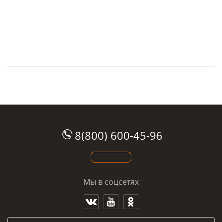
8(800) 600-45-96
Мы в соцсетях