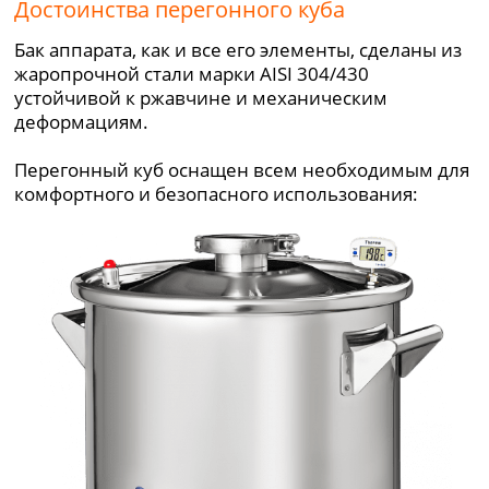
Достоинства перегонного куба
Бак аппарата, как и все его элементы, сделаны из
жаропрочной стали марки AISI 304/430
устойчивой к ржавчине и механическим
деформациям.
Перегонный куб оснащен всем необходимым для
комфортного и безопасного использования: