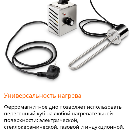
Универсальность нагрева
Ферромагнитное дно позволяет использовать
перегонный куб на любой нагревательной
поверхности: электрической,
стеклокерамической, газовой и индукционной.