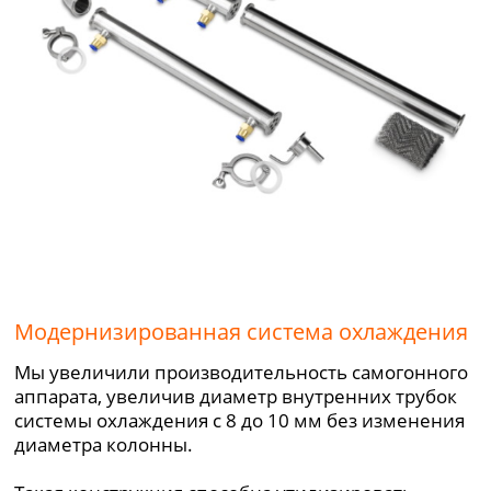
Модернизированная система охлаждения
Мы увеличили производительность самогонного
аппарата, увеличив диаметр внутренних трубок
системы охлаждения с 8 до 10 мм без изменения
диаметра колонны.