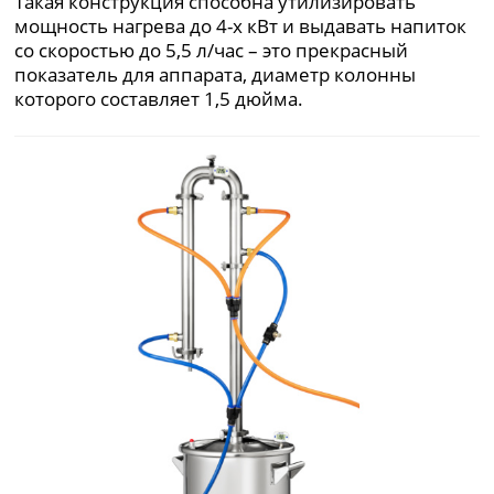
Такая конструкция способна утилизировать
мощность нагрева до 4-х кВт и выдавать напиток
со скоростью до 5,5 л/час – это прекрасный
показатель для аппарата, диаметр колонны
которого составляет 1,5 дюйма.