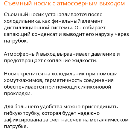
Съемный носик с атмосферным выходом
Съемный носик устанавливается после
холодильника, как финальный элемент
дистилляционной системы. Он собирает
капающий конденсат и выводит его наружу через
патрубок.
Атмосферный выход выравнивает давление и
предотвращает скопление жидкости.
Носик крепится на холодильник при помощи
хомут-зажимов, герметичность соединения
обеспечивается при помощи силиконовой
прокладки.
Для большего удобства можно присоединить
гибкую трубку, которая будет надежно
зафиксирована за счет насечек на металлическом
патрубке.