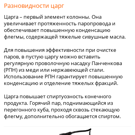
Разновидности царг
Царга – первый элемент колонны. Она
увеличивает протяженность паропровода и
обеспечивает повышенную конденсацию
флегмы, содержащей тяжелые сивушные масла.
Для повышения эффективности при очистке
паров, в пустую царгу можно вставить
регулярную проволочную насадку Панченкова
(РПН) из меди или нержавеющей стали.
Использование РПН гарантирует повышенную
конденсацию и отделение тяжелых фракций.
Царга повышает спиртуозность конечного
продукта. Горячий пар, поднимающийся из
перегонного куба, проходя сквозь стекающую
флегму, дополнительно обогащается спиртом.