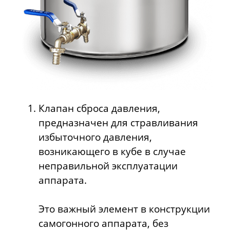
Клапан сброса давления,
предназначен для стравливания
избыточного давления,
возникающего в кубе в случае
неправильной эксплуатации
аппарата.
Это важный элемент в конструкции
самогонного аппарата, без