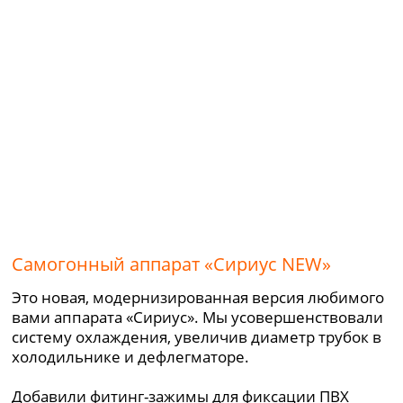
Самогонный аппарат «Сириус NEW»
Это новая, модернизированная версия любимого
вами аппарата «Сириус». Мы усовершенствовали
систему охлаждения, увеличив диаметр трубок в
холодильнике и дефлегматоре.
Добавили фитинг-зажимы для фиксации ПВХ