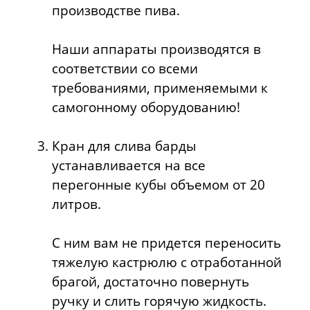
производстве пива.
Наши аппараты производятся в
соответствии со всеми
требованиями, применяемыми к
самогонному оборудованию!
Кран для слива барды
устанавливается на все
перегонные кубы объемом от 20
литров.
С ним вам не придется переносить
тяжелую кастрюлю с отработанной
брагой, достаточно повернуть
ручку и слить горячую жидкость.