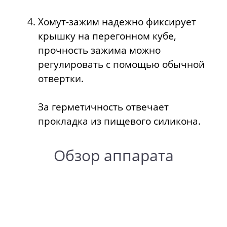
Хомут-зажим надежно фиксирует
крышку на перегонном кубе,
прочность зажима можно
регулировать с помощью обычной
отвертки.
За герметичность отвечает
прокладка из пищевого силикона.
Обзор аппарата