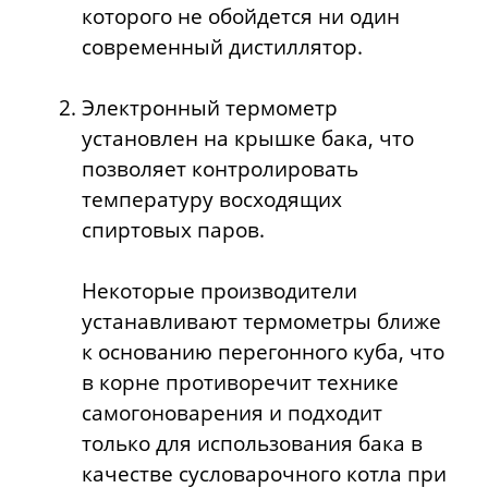
которого не обойдется ни один
современный дистиллятор.
Электронный термометр
установлен на крышке бака, что
позволяет контролировать
температуру восходящих
спиртовых паров.
Некоторые производители
устанавливают термометры ближе
к основанию перегонного куба, что
в корне противоречит технике
самогоноварения и подходит
только для использования бака в
качестве сусловарочного котла при