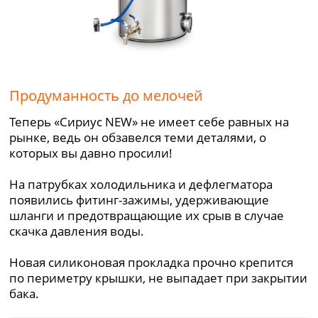
Продуманность до мелочей
Теперь «Сириус NEW» не имеет себе равных на
рынке, ведь он обзавелся теми деталями, о
которых вы давно просили!
На патрубках холодильника и дефлегматора
появились фитинг-зажимы, удерживающие
шланги и предотвращающие их срыв в случае
скачка давления воды.
Новая силиконовая прокладка прочно крепится
по периметру крышки, не выпадает при закрытии
бака.