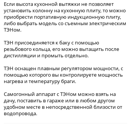
Если высота кухонной вытяжки не позволяет
установить колонну на кухонную плиту, то можно
приобрести портативную индукционную плиту,
либо выбрать модель со съемным электрическим
ТЭНом.
ТЭН присоединяется к баку с помощью
резьбового кольца, его можно вытащить после
дистилляции и промыть отдельно.
ТЭН оснащен плавным регулятором мощности, с
помощью которого вы контролируете мощность
нагрева и температуру браги.
Самогонный аппарат с ТЭНом можно взять на
дачу, поставить в гараже или в любом другом
удобном месте в непосредственной близости от
водопровода.