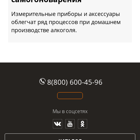
Измерительные приборы и аксессуары
облегчат ряд процессов при домашнем
производстве алкоголя.
8(800) 600-45-96
Мы в соцсетях