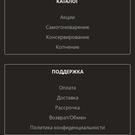
КАТАЛОГ
Акции
Самогоноварение
Консервирование
Копчение
ПОДДЕРЖКА
Оплата
Доставка
Рассрочка
Возврат/Обмен
Политика конфиденциальности