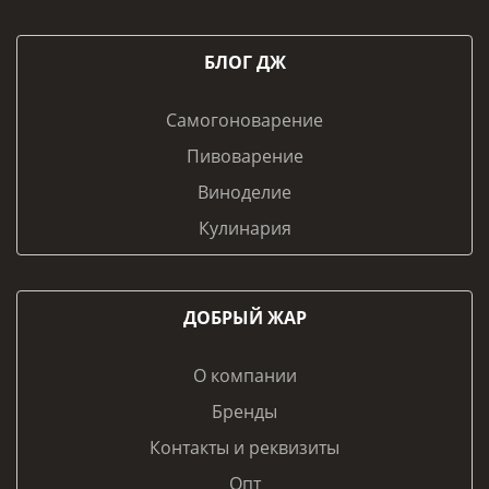
БЛОГ ДЖ
Самогоноварение
Пивоварение
Виноделие
Кулинария
ДОБРЫЙ ЖАР
О компании
Бренды
Контакты и реквизиты
Опт